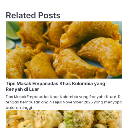
Related Posts
Tips Masak Empanadas Khas Kolombia yang
Renyah di Luar
Tips Masak Empanadas Khas Kolombia yang Renyah di Luar. Di
tengah hembusan angin sejuk November 2025 yang menyapa
dataran tinggi…