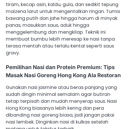
tiram, kecap asin, kaldu, gula, dan sedikit tepung
maizena larut untuk mengentalkan ringan. Tumis
bawang putih dan jahe hingga harum di minyak
panas, masukkan saus, aduk hingga
menggelembung dan mengkilap. Teknik ini
membuat bumbu lebih meresap ke nasi tanpa
terasa mentah atau terlalu kental seperti saus
gravy.
Pemilihan Nasi dan Protein Premium: Tips
Masak Nasi Goreng Hong Kong Ala Restoran
Gunakan nasi jasmine atau beras panjang yang
sudah dingin minimal semalam agar butiran
tetap terpisah dan mudah menyerap saus. Nasi
Hong Kong biasanya lebih kering dan pera
dibanding nasi goreng biasa, jadi jangan pakai
nasi lembek. Dinginkan nasi di kulkas setelah
matang untuk tekstur terbaik.