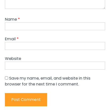
Name
*
Email
*
Website
Save my name, email, and website in this
browser for the next time I comment.