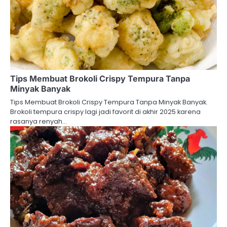
Tips Membuat Brokoli Crispy Tempura Tanpa
Minyak Banyak
Tips Membuat Brokoli Crispy Tempura Tanpa Minyak Banyak.
Brokoli tempura crispy lagi jadi favorit di akhir 2025 karena
rasanya renyah…