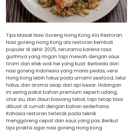
Tips Masak Nasi Goreng Hong Kong Ala Restoran.
Nasi goreng Hong Kong ala restoran kembali
populer di akhir 2025, terutama karena rasa
gurihnya yang ringan tapi mewah dengan saus
tiram dan efek wok hei yang kuat. Berbeda dari
nasi goreng Indonesia yang manis pedas, versi
Hong Kong lebih fokus pada umami seafood, telur
halus, dan aroma asap dari api besar. Hidangan
ini sering pakai bahan premium seperti udang,
char siu, dan daun bawang tebal, tapi tetap bisa
dibuat di rumah dengan bahan sederhana.
Rahasia restoran terletak pada teknik
menggoreng cepat dan saus yang pas. Berikut
tips praktis agar nasi goreng Hong Kong