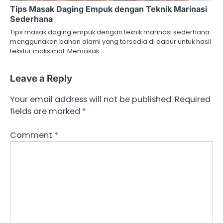
Tips Masak Daging Empuk dengan Teknik Marinasi
Sederhana
Tips masak daging empuk dengan teknik marinasi sederhana
menggunakan bahan alami yang tersedia di dapur untuk hasil
tekstur maksimal. Memasak…
Leave a Reply
Your email address will not be published.
Required
fields are marked
*
Comment
*