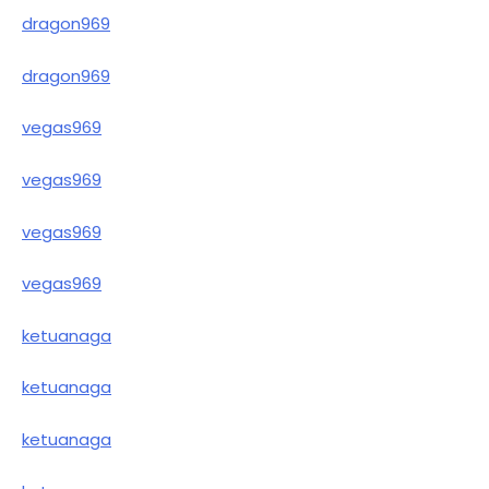
dragon969
dragon969
vegas969
vegas969
vegas969
vegas969
ketuanaga
ketuanaga
ketuanaga