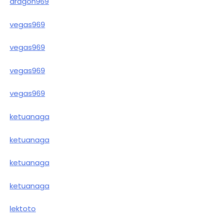
dragon969
vegas969
vegas969
vegas969
vegas969
ketuanaga
ketuanaga
ketuanaga
ketuanaga
lektoto