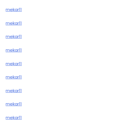
mekar11
mekar11
mekar11
mekar11
mekar11
mekar11
mekar11
mekar11
mekar11