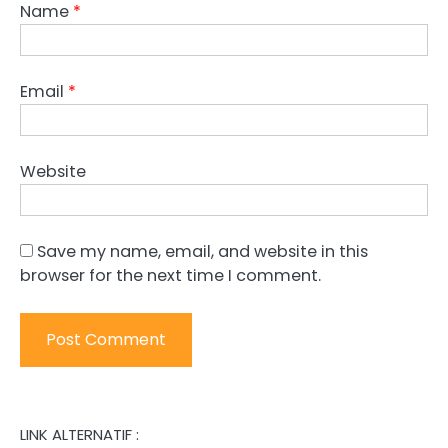
Name
*
Email
*
Website
Save my name, email, and website in this
browser for the next time I comment.
LINK ALTERNATIF :