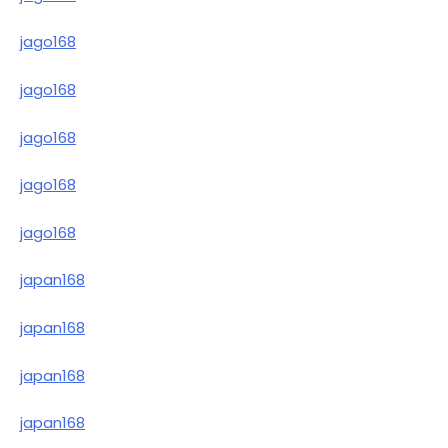
jago168
jago168
jago168
jago168
jago168
japan168
japan168
japan168
japan168