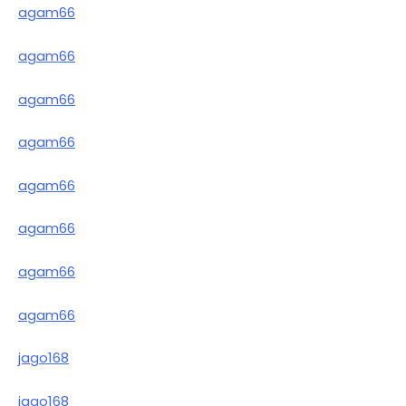
agam66
agam66
agam66
agam66
agam66
agam66
agam66
agam66
jago168
jago168