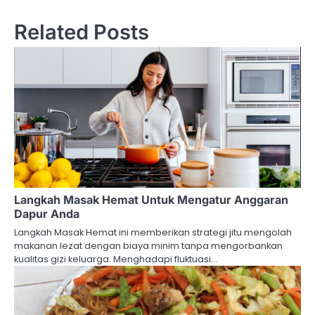
Related Posts
Langkah Masak Hemat Untuk Mengatur Anggaran
Dapur Anda
Langkah Masak Hemat ini memberikan strategi jitu mengolah
makanan lezat dengan biaya minim tanpa mengorbankan
kualitas gizi keluarga. Menghadapi fluktuasi…