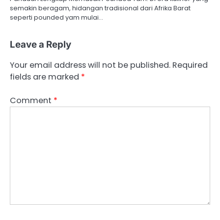
semakin beragam, hidangan tradisional dari Afrika Barat
seperti pounded yam mulai…
Leave a Reply
Your email address will not be published.
Required
fields are marked
*
Comment
*