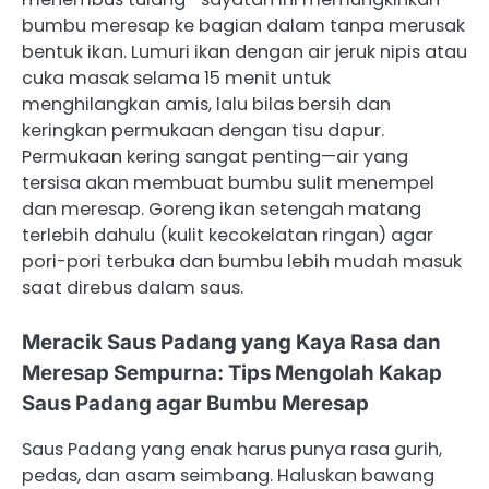
bumbu meresap ke bagian dalam tanpa merusak
bentuk ikan. Lumuri ikan dengan air jeruk nipis atau
cuka masak selama 15 menit untuk
menghilangkan amis, lalu bilas bersih dan
keringkan permukaan dengan tisu dapur.
Permukaan kering sangat penting—air yang
tersisa akan membuat bumbu sulit menempel
dan meresap. Goreng ikan setengah matang
terlebih dahulu (kulit kecokelatan ringan) agar
pori-pori terbuka dan bumbu lebih mudah masuk
saat direbus dalam saus.
Meracik Saus Padang yang Kaya Rasa dan
Meresap Sempurna: Tips Mengolah Kakap
Saus Padang agar Bumbu Meresap
Saus Padang yang enak harus punya rasa gurih,
pedas, dan asam seimbang. Haluskan bawang