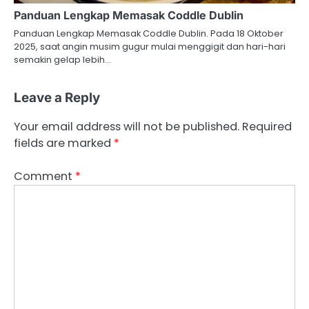
Panduan Lengkap Memasak Coddle Dublin
Panduan Lengkap Memasak Coddle Dublin. Pada 18 Oktober
2025, saat angin musim gugur mulai menggigit dan hari-hari
semakin gelap lebih…
Leave a Reply
Your email address will not be published.
Required
fields are marked
*
Comment
*