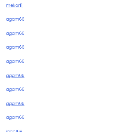
mekar11
agam66
agam66
agam66
agam66
agam66
agam66
agam66
agam66
jago168