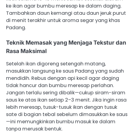
ke ikan agar bumbu meresap ke dalam daging.
Tambahkan daun kemangi atau daun jeruk purut
di menit terakhir untuk aroma segar yang khas
Padang.
Teknik Memasak yang Menjaga Tekstur dan
Rasa Maksimal
Setelah ikan digoreng setengah matang,
masukkan langsung ke saus Padang yang sudah
mendidih. Rebus dengan api kecil agar daging
tidak hancur dan bumbu meresap perlahan.
Jangan terlalu sering dibalik—cukup siram-siram
saus ke atas ikan setiap 2–3 menit. Jika ingin rasa
lebih meresap, tusuk-tusuk ikan dengan tusuk
sate di bagian tebal sebelum dimasukkan ke saus
—ini memungkinkan bumbu masuk ke dalam
tanpa merusak bentuk.