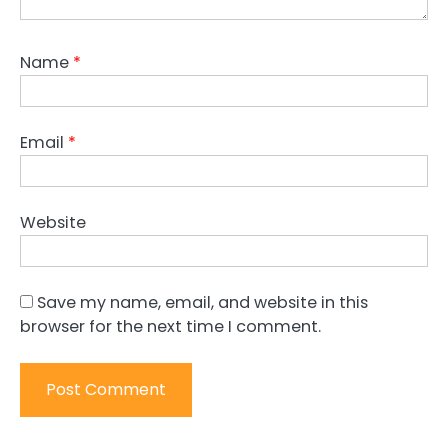
Name
*
Email
*
Website
Save my name, email, and website in this
browser for the next time I comment.