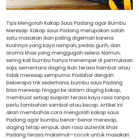
Tips Mengolah Kakap Saus Padang agar Bumbu
Meresap. Kakap saus Padang merupakan salah
satu masakan ikan paling digemari karena
kuahnya yang kaya rempah, pedas gurih, dan
aroma khas yang menggugah selera. Namun,
sering kali bumbu hanya menempel di permukaan
saja, sementara daging ikan terasa hambar atau
tidak meresap sempurna. Padahal dengan
beberapa trik sederhana, bumbu saus Padang
bisa meresap hingga ke dalam daging kakap,
membuat setiap suapan terasa kaya rasa tanpa
perlu tambahan sambal atau kecap. Artikel ini
akan membahas cara mengolah kakap saus
Padang agar bumbu benar-benar meresap,
daging tetap empuk, dan rasa autentik khas
Padang terasa maksimal—cocok untuk masakan