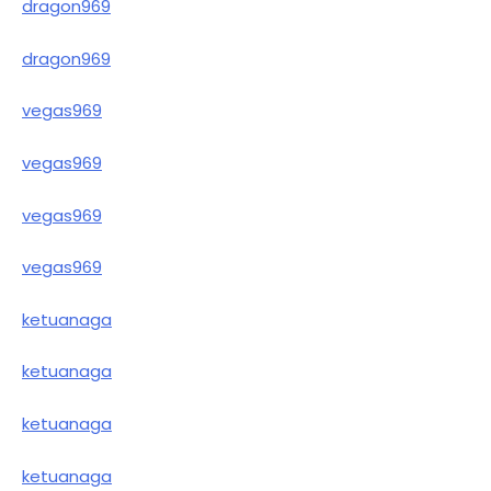
dragon969
dragon969
vegas969
vegas969
vegas969
vegas969
ketuanaga
ketuanaga
ketuanaga
ketuanaga