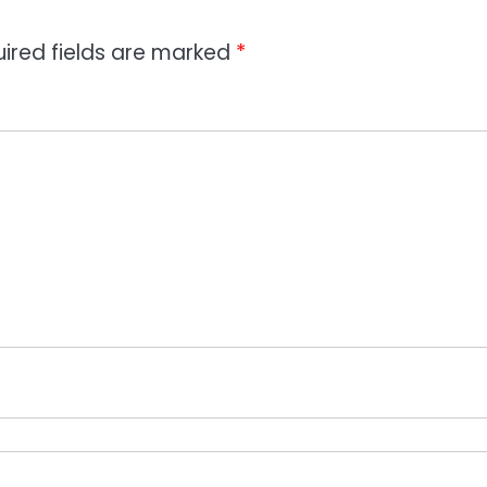
ired fields are marked
*