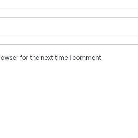
rowser for the next time I comment.