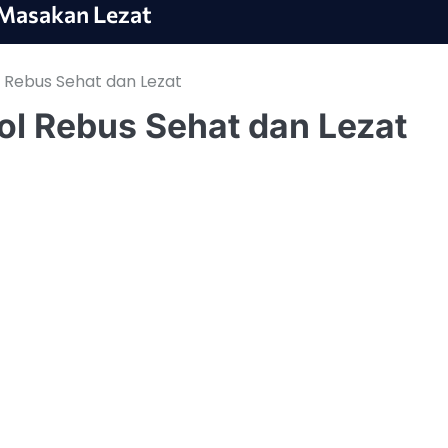
Masakan Lezat
 Rebus Sehat dan Lezat
l Rebus Sehat dan Lezat