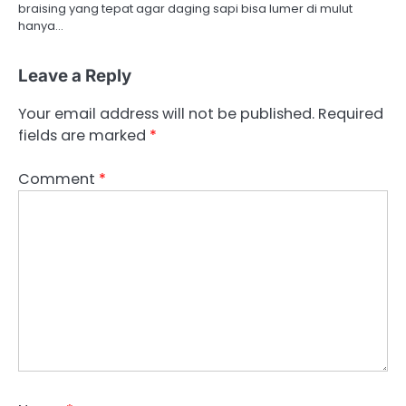
braising yang tepat agar daging sapi bisa lumer di mulut
hanya…
Leave a Reply
Your email address will not be published.
Required
fields are marked
*
Comment
*