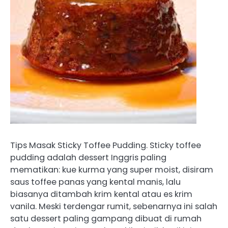
Tips Masak Sticky Toffee Pudding. Sticky toffee
pudding adalah dessert Inggris paling
mematikan: kue kurma yang super moist, disiram
saus toffee panas yang kental manis, lalu
biasanya ditambah krim kental atau es krim
vanila. Meski terdengar rumit, sebenarnya ini salah
satu dessert paling gampang dibuat di rumah