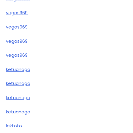
vegas969
vegas969
vegas969
vegas969
ketuanaga
ketuanaga
ketuanaga
ketuanaga
lektoto