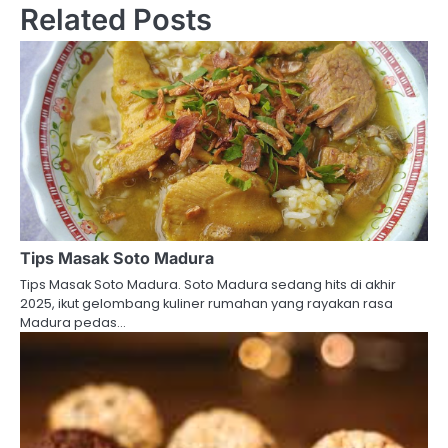
Related Posts
Tips Masak Soto Madura
Tips Masak Soto Madura. Soto Madura sedang hits di akhir
2025, ikut gelombang kuliner rumahan yang rayakan rasa
Madura pedas…