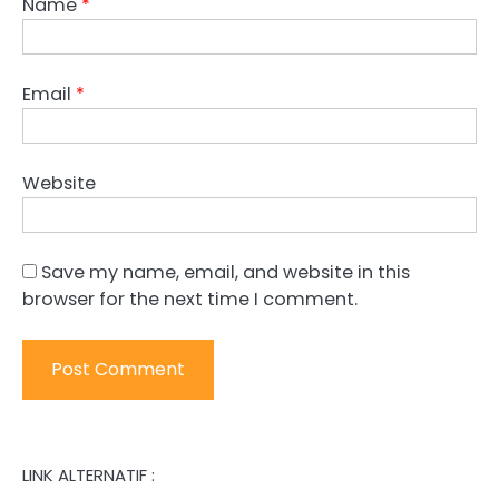
Name
*
Email
*
Website
Save my name, email, and website in this
browser for the next time I comment.
LINK ALTERNATIF :