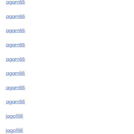
agam66
agam66
agam66
agam66
agam66
agam66
agam66
agam66
jago168
jago168