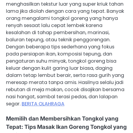
menghasilkan tekstur luar yang super kriuk tahan
lama jika diolah dengan cara yang tepat. Banyak
orang mengalami tongkol goreng yang hanya
renyah sesaat lalu cepat lembek karena
kesalahan di tahap pembersihan, marinasi,
baluran tepung, atau teknik penggorengan.
Dengan beberapa tips sederhana yang fokus
pada persiapan ikan, komposisi tepung, dan
pengaturan suhu minyak, tongkol goreng bisa
keluar dengan kulit garing luar biasa, daging
dalam tetap lembut berair, serta rasa gurih yang
meresap merata tanpa amis. Hasilnya selalu jadi
rebutan di meja makan, cocok disajikan bersama
nasi hangat, sambal terasi pedas, dan lalapan
segar.
BERITA OLAHRAGA
Memilih dan Membersihkan Tongkol yang
Tepat: Tips Masak Ikan Goreng Tongkol yang