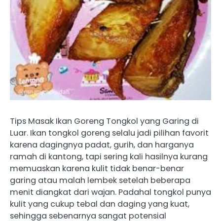
Tips Masak Ikan Goreng Tongkol yang Garing di
Luar. Ikan tongkol goreng selalu jadi pilihan favorit
karena dagingnya padat, gurih, dan harganya
ramah di kantong, tapi sering kali hasilnya kurang
memuaskan karena kulit tidak benar-benar
garing atau malah lembek setelah beberapa
menit diangkat dari wajan. Padahal tongkol punya
kulit yang cukup tebal dan daging yang kuat,
sehingga sebenarnya sangat potensial