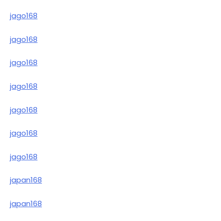
jago168
jago168
jago168
jago168
jago168
jago168
jago168
japan168
japan168