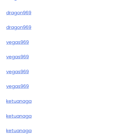
dragon969
dragon969
vegas969
vegas969
vegas969
vegas969
ketuanaga
ketuanaga
ketuanaga