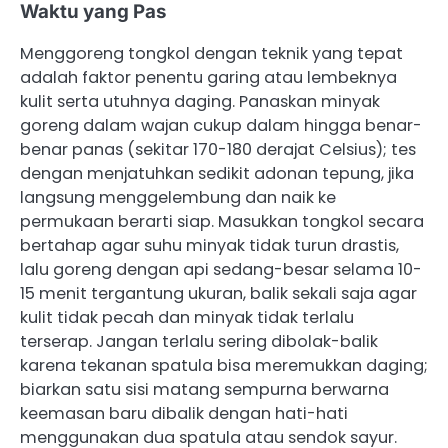
Waktu yang Pas
Menggoreng tongkol dengan teknik yang tepat
adalah faktor penentu garing atau lembeknya
kulit serta utuhnya daging. Panaskan minyak
goreng dalam wajan cukup dalam hingga benar-
benar panas (sekitar 170-180 derajat Celsius); tes
dengan menjatuhkan sedikit adonan tepung, jika
langsung menggelembung dan naik ke
permukaan berarti siap. Masukkan tongkol secara
bertahap agar suhu minyak tidak turun drastis,
lalu goreng dengan api sedang-besar selama 10-
15 menit tergantung ukuran, balik sekali saja agar
kulit tidak pecah dan minyak tidak terlalu
terserap. Jangan terlalu sering dibolak-balik
karena tekanan spatula bisa meremukkan daging;
biarkan satu sisi matang sempurna berwarna
keemasan baru dibalik dengan hati-hati
menggunakan dua spatula atau sendok sayur.