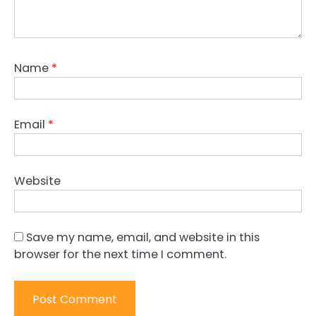
Name
*
Email
*
Website
Save my name, email, and website in this
browser for the next time I comment.