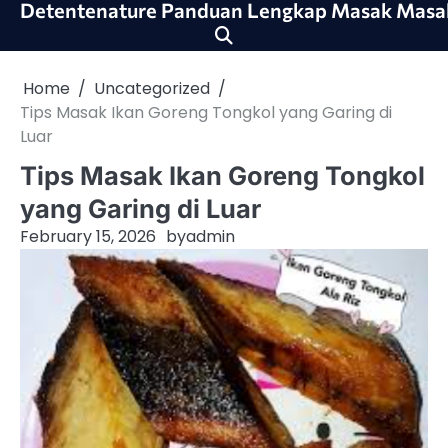
Detentenature Panduan Lengkap Masak Masa
Skip
to
content
Home
Uncategorized
Tips Masak Ikan Goreng Tongkol yang Garing di
Luar
Tips Masak Ikan Goreng Tongkol
yang Garing di Luar
February 15, 2026
by
admin