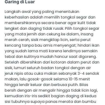
Garing di Luar
Langkah awal yang paling menentukan
keberhasilan adalah memilih tongkol segar dan
membersihkannya secara benar agar kulit tidak
lengket dan daging tidak rusak. Pilih tongkol segar
yang mata jernih dan cekung ke dalam, insang
merah cerah, sisik mengkilap licin, serta perut
kencang tanpa bau amis menyengat; hindari ikan
yang sudah lama mati karena lendirnya semakin
tebal dan kulitnya mudah hancur saat digoreng.
Setelah dibersihkan dari kotoran dalam perut dan
sisik, lumuri seluruh badan tongkol dengan air
jeruk nipis atau cuka makan sebanyak 3-4 sendok
makan, lalu gosok-gosok selama 10-15 menit
hingga lendir keluar dan berbusa putih. Bilas
bersih dengan air mengalir hingga tidak licin lagi,
kemudian iris-iris sedikit bagian daging di kedua
sisi tubuhnya supaya panas merata dan bumbu