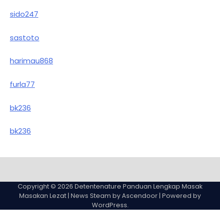
sido247
sastoto
harimau868
furla77
bk236
bk236
Sample
Page
Copyright © 2026
Detentenature Panduan Lengkap Masak
Masakan Lezat
| News Steam by
Ascendoor
| Powered by
WordPress
.