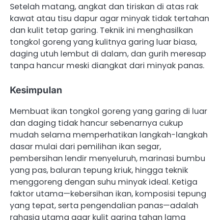
Setelah matang, angkat dan tiriskan di atas rak
kawat atau tisu dapur agar minyak tidak tertahan
dan kulit tetap garing. Teknik ini menghasilkan
tongkol goreng yang kulitnya garing luar biasa,
daging utuh lembut di dalam, dan gurih meresap
tanpa hancur meski diangkat dari minyak panas.
Kesimpulan
Membuat ikan tongkol goreng yang garing di luar
dan daging tidak hancur sebenarnya cukup
mudah selama memperhatikan langkah-langkah
dasar mulai dari pemilihan ikan segar,
pembersihan lendir menyeluruh, marinasi bumbu
yang pas, baluran tepung kriuk, hingga teknik
menggoreng dengan suhu minyak ideal. Ketiga
faktor utama—kebersihan ikan, komposisi tepung
yang tepat, serta pengendalian panas—adalah
rahasia utama agar kulit garing tahan lama