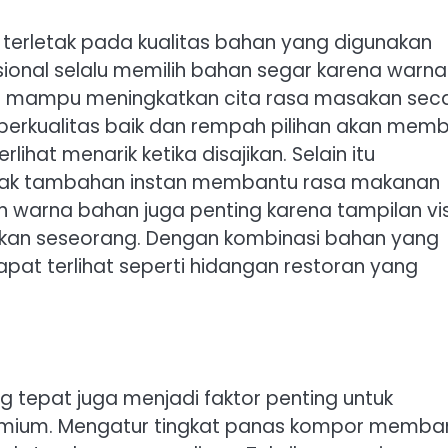
terletak pada kualitas bahan yang digunakan
onal selalu memilih bahan segar karena warna
ut mampu meningkatkan cita rasa masakan sec
 berkualitas baik dan rempah pilihan akan mem
rlihat menarik ketika disajikan. Selain itu
nyak tambahan instan membantu rasa makanan
n warna bahan juga penting karena tampilan vi
akan seseorang. Dengan kombinasi bahan yang
at terlihat seperti hidangan restoran yang
g tepat juga menjadi faktor penting untuk
emium. Mengatur tingkat panas kompor memba