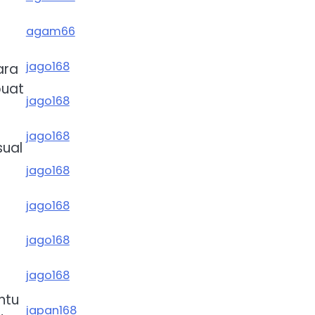
agam66
jago168
ara
buat
jago168
jago168
sual
jago168
jago168
jago168
jago168
ntu
japan168