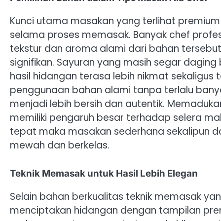
Kunci utama masakan yang terlihat premium 
selama proses memasak. Banyak chef profesi
tekstur dan aroma alami dari bahan terseb
signifikan. Sayuran yang masih segar daging
hasil hidangan terasa lebih nikmat sekaligus te
penggunaan bahan alami tanpa terlalu ba
menjadi lebih bersih dan autentik. Memaduka
memiliki pengaruh besar terhadap selera m
tepat maka masakan sederhana sekalipun dap
mewah dan berkelas.
Teknik Memasak untuk Hasil Lebih Elegan
Selain bahan berkualitas teknik memasak yan
menciptakan hidangan dengan tampilan pr