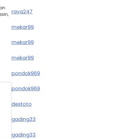
,
san
raya247
sin,
mekar99
mekar99
mekar99
pondok969
pondok969
destoto
gading33
gading33