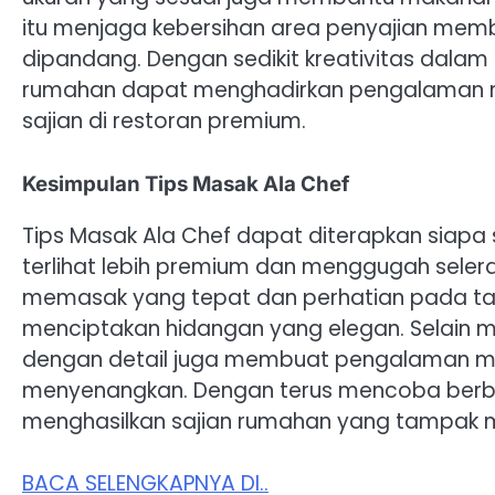
itu menjaga kebersihan area penyajian memb
dipandang. Dengan sedikit kreativitas dal
rumahan dapat menghadirkan pengalaman ma
sajian di restoran premium.
Kesimpulan Tips Masak Ala Chef
Tips Masak Ala Chef dapat diterapkan siap
terlihat lebih premium dan menggugah selera
memasak yang tepat dan perhatian pada ta
menciptakan hidangan yang elegan. Selain 
dengan detail juga membuat pengalaman mak
menyenangkan. Dengan terus mencoba berba
menghasilkan sajian rumahan yang tampak 
BACA SELENGKAPNYA DI..