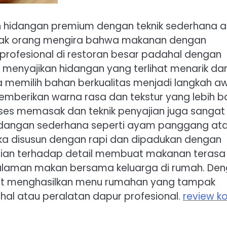
 hidangan premium dengan teknik sederhana 
nyak orang mengira bahwa makanan dengan
profesional di restoran besar padahal dengan
 menyajikan hidangan yang terlihat menarik da
memilih bahan berkualitas menjadi langkah a
berikan warna rasa dan tekstur yang lebih ba
ses memasak dan teknik penyajian juga sangat
Hidangan sederhana seperti ayam panggang at
tika disusun dengan rapi dan dipadukan dengan
tian terhadap detail membuat makanan terasa
galaman makan bersama keluarga di rumah. De
apat menghasilkan menu rumahan yang tampak
l atau peralatan dapur profesional.
review k