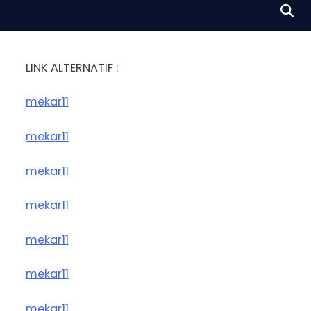
LINK ALTERNATIF :
mekar11
mekar11
mekar11
mekar11
mekar11
mekar11
mekar11