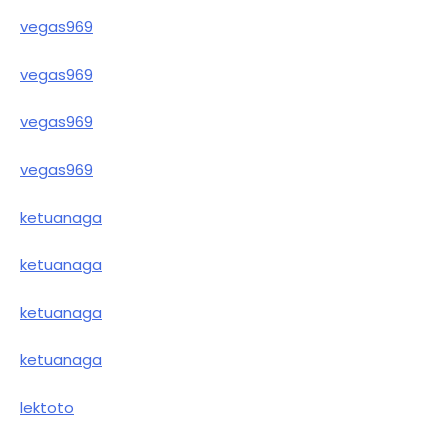
vegas969
vegas969
vegas969
vegas969
ketuanaga
ketuanaga
ketuanaga
ketuanaga
lektoto