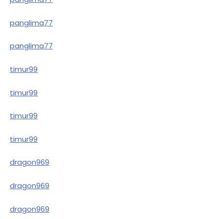
panglima77
panglima77
timur99
timur99
timur99
timur99
dragon969
dragon969
dragon969