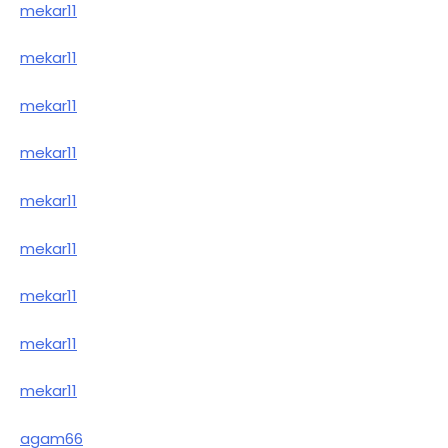
mekar11
mekar11
mekar11
mekar11
mekar11
mekar11
mekar11
mekar11
mekar11
agam66