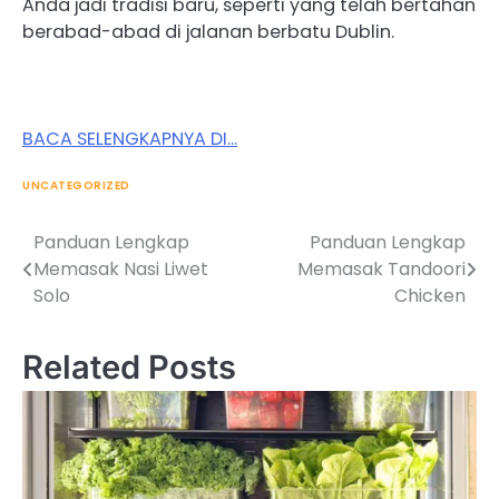
Anda jadi tradisi baru, seperti yang telah bertahan
berabad-abad di jalanan berbatu Dublin.
BACA SELENGKAPNYA DI…
UNCATEGORIZED
Panduan Lengkap
Panduan Lengkap
Post
Memasak Nasi Liwet
Memasak Tandoori
navigation
Solo
Chicken
Related Posts