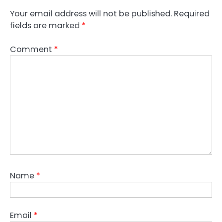
Your email address will not be published.
Required
fields are marked
*
Comment
*
Name
*
Email
*