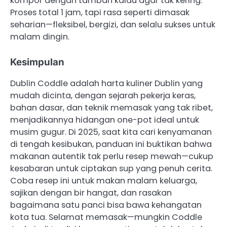
kompor dengan tambah kaldu agar tak kering.
Proses total 1 jam, tapi rasa seperti dimasak
seharian—fleksibel, bergizi, dan selalu sukses untuk
malam dingin.
Kesimpulan
Dublin Coddle adalah harta kuliner Dublin yang
mudah dicinta, dengan sejarah pekerja keras,
bahan dasar, dan teknik memasak yang tak ribet,
menjadikannya hidangan one-pot ideal untuk
musim gugur. Di 2025, saat kita cari kenyamanan
di tengah kesibukan, panduan ini buktikan bahwa
makanan autentik tak perlu resep mewah—cukup
kesabaran untuk ciptakan sup yang penuh cerita.
Coba resep ini untuk makan malam keluarga,
sajikan dengan bir hangat, dan rasakan
bagaimana satu panci bisa bawa kehangatan
kota tua. Selamat memasak—mungkin Coddle