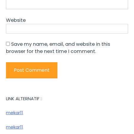
Website
Save my name, email, and website in this
browser for the next time I comment.
LINK ALTERNATIF :
mekar11
mekar11