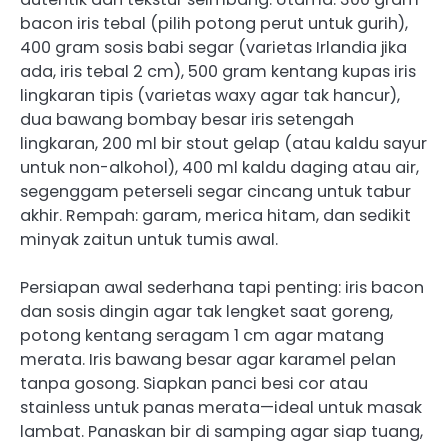
bacon iris tebal (pilih potong perut untuk gurih),
400 gram sosis babi segar (varietas Irlandia jika
ada, iris tebal 2 cm), 500 gram kentang kupas iris
lingkaran tipis (varietas waxy agar tak hancur),
dua bawang bombay besar iris setengah
lingkaran, 200 ml bir stout gelap (atau kaldu sayur
untuk non-alkohol), 400 ml kaldu daging atau air,
segenggam peterseli segar cincang untuk tabur
akhir. Rempah: garam, merica hitam, dan sedikit
minyak zaitun untuk tumis awal.
Persiapan awal sederhana tapi penting: iris bacon
dan sosis dingin agar tak lengket saat goreng,
potong kentang seragam 1 cm agar matang
merata. Iris bawang besar agar karamel pelan
tanpa gosong. Siapkan panci besi cor atau
stainless untuk panas merata—ideal untuk masak
lambat. Panaskan bir di samping agar siap tuang,