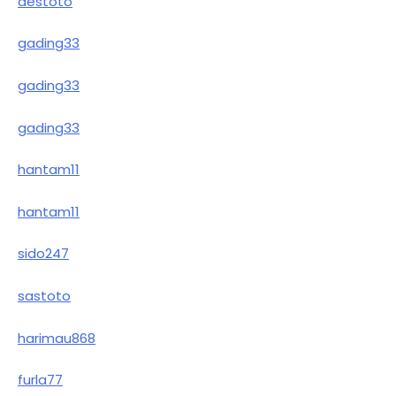
destoto
gading33
gading33
gading33
hantam11
hantam11
sido247
sastoto
harimau868
furla77