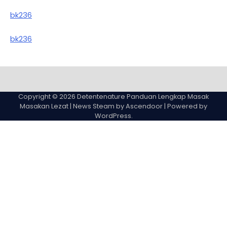
bk236
bk236
Sample
Page
Copyright © 2026
Detentenature Panduan Lengkap Masak
Masakan Lezat
| News Steam by
Ascendoor
| Powered by
WordPress
.