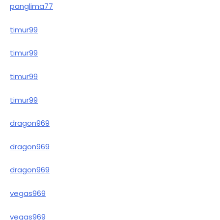
panglima77
timur99
timur99
timur99
timur99
dragon969
dragon969
dragon969
vegas969
vegas969