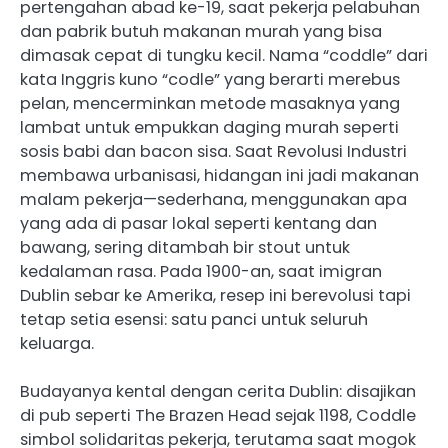
pertengahan abad ke-19, saat pekerja pelabuhan
dan pabrik butuh makanan murah yang bisa
dimasak cepat di tungku kecil. Nama “coddle” dari
kata Inggris kuno “codle” yang berarti merebus
pelan, mencerminkan metode masaknya yang
lambat untuk empukkan daging murah seperti
sosis babi dan bacon sisa. Saat Revolusi Industri
membawa urbanisasi, hidangan ini jadi makanan
malam pekerja—sederhana, menggunakan apa
yang ada di pasar lokal seperti kentang dan
bawang, sering ditambah bir stout untuk
kedalaman rasa. Pada 1900-an, saat imigran
Dublin sebar ke Amerika, resep ini berevolusi tapi
tetap setia esensi: satu panci untuk seluruh
keluarga.
Budayanya kental dengan cerita Dublin: disajikan
di pub seperti The Brazen Head sejak 1198, Coddle
simbol solidaritas pekerja, terutama saat mogok