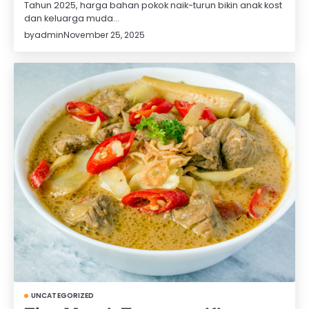
Tahun 2025, harga bahan pokok naik-turun bikin anak kost
dan keluarga muda…
by
admin
November 25, 2025
UNCATEGORIZED