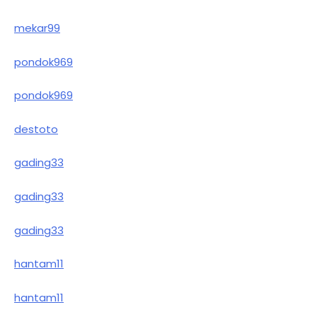
mekar99
pondok969
pondok969
destoto
gading33
gading33
gading33
hantam11
hantam11