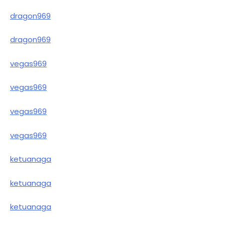
dragon969
dragon969
vegas969
vegas969
vegas969
vegas969
ketuanaga
ketuanaga
ketuanaga