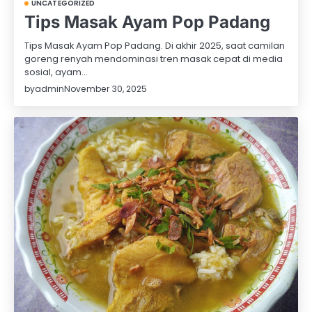
UNCATEGORIZED
Tips Masak Ayam Pop Padang
Tips Masak Ayam Pop Padang. Di akhir 2025, saat camilan
goreng renyah mendominasi tren masak cepat di media
sosial, ayam…
by
admin
November 30, 2025