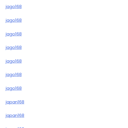
jago168
jago168
jago168
jago168
jago168
jago168
jago168
japan168
japan168